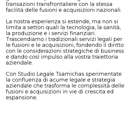
transazioni transfrontaliere con la stessa
facilità delle fusioni e acquisizioni nazionali.
La nostra esperienza si estende, ma non si
limita a settori quali la tecnologia, la sanità,
la produzione e i servizi finanziari.
Trascendiamo i tradizionali servizi legali per
le fusioni e le acquisizioni, fondendo il diritto
con le considerazioni strategiche di business
e dando così impulso alla vostra traiettoria
aziendale.
Con
Studio Legale Tsamichas
sperimentate
la confluenza di acume legale e strategia
aziendale che trasforma le complessità delle
fusioni e acquisizioni in vie di crescita ed
espansione.