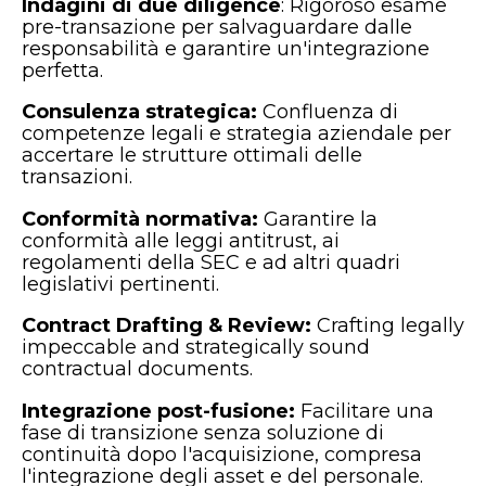
Indagini di due diligence
: Rigoroso esame
pre-transazione per salvaguardare dalle
responsabilità e garantire un'integrazione
perfetta.
Consulenza strategica:
Confluenza di
competenze legali e strategia aziendale per
accertare le strutture ottimali delle
transazioni.
Conformità normativa:
Garantire la
conformità alle leggi antitrust, ai
regolamenti della SEC e ad altri quadri
legislativi pertinenti.
Contract Drafting & Review:
Crafting legally
impeccable and strategically sound
contractual documents.
Integrazione post-fusione:
Facilitare una
fase di transizione senza soluzione di
continuità dopo l'acquisizione, compresa
l'integrazione degli asset e del personale.