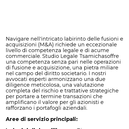
Navigare nell'intricato labirinto delle fusioni e
acquisizioni (M&A) richiede un eccezionale
livello di competenza legale e di acume
commerciale.
Studio Legale Tsamichas
offre
una competenza senza pari nelle operazioni
di fusione e acquisizione, una pietra miliare
nel campo del diritto societario. I nostri
avvocati esperti armonizzano una due
diligence meticolosa, una valutazione
completa del rischio e trattative strategiche
per portare a termine transazioni che
amplificano il valore per gli azionisti e
rafforzano i portafogli aziendali.
Aree di servizio principali: