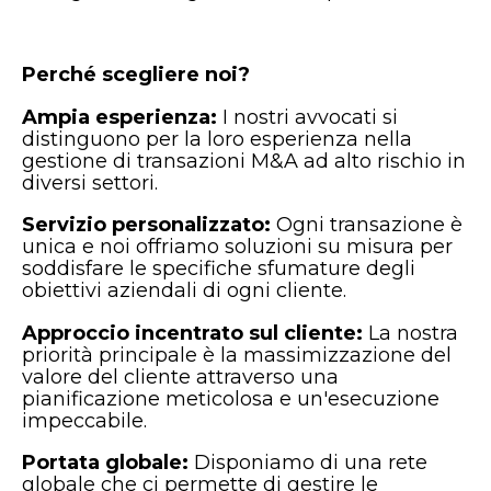
Perché scegliere noi?
Ampia esperienza:
I nostri avvocati si
distinguono per la loro esperienza nella
gestione di transazioni M&A ad alto rischio in
diversi settori.
Servizio personalizzato:
Ogni transazione è
unica e noi offriamo soluzioni su misura per
soddisfare le specifiche sfumature degli
obiettivi aziendali di ogni cliente.
Approccio incentrato sul cliente:
La nostra
priorità principale è la massimizzazione del
valore del cliente attraverso una
pianificazione meticolosa e un'esecuzione
impeccabile.
Portata globale:
Disponiamo di una rete
globale che ci permette di gestire le