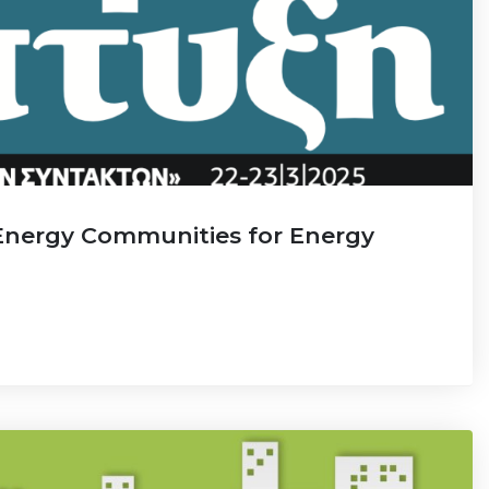
“Energy Communities for Energy