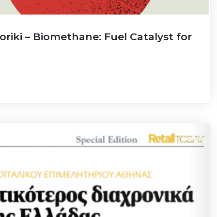
riki – Biomethane: Fuel Catalyst for