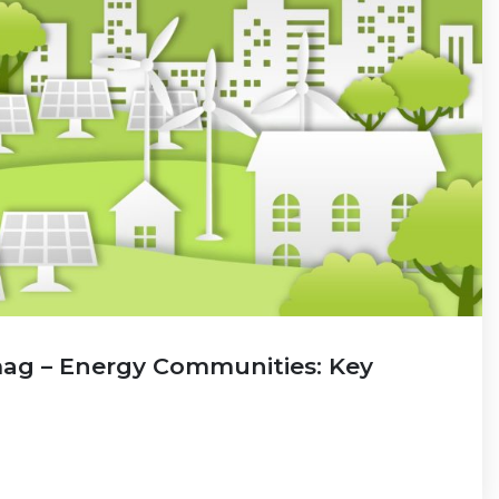
mag – Energy Communities: Key