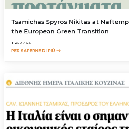
Tsamichas Spyros Nikitas at Naftempo
the European Green Transition
18 APR 2024
PER SAPERNE DI PIÙ