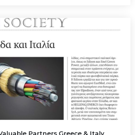
Valuable Partners Greece & Italy