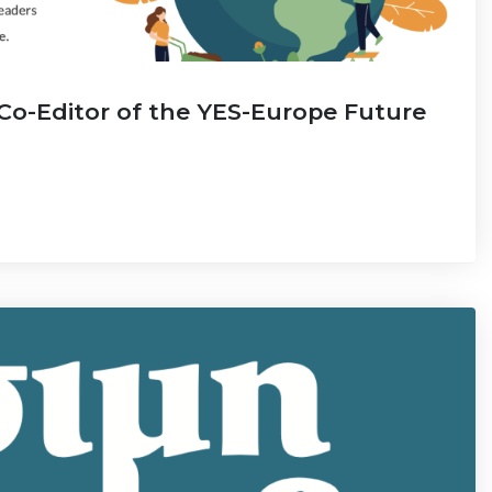
Co-Editor of the YES-Europe Future