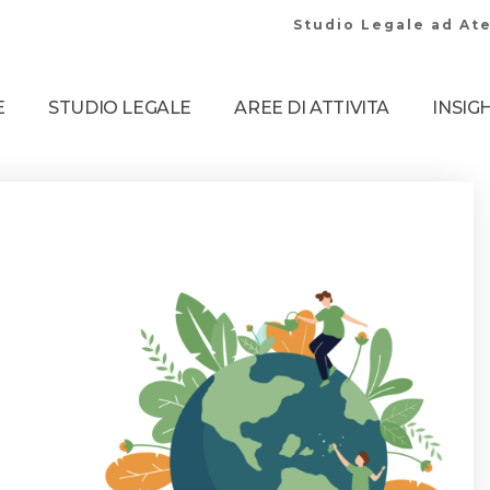
Studio Legale ad Ate
E
STUDIO LEGALE
AREE DI ATTIVITA
INSIG