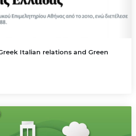
Greek Italian relations and Green