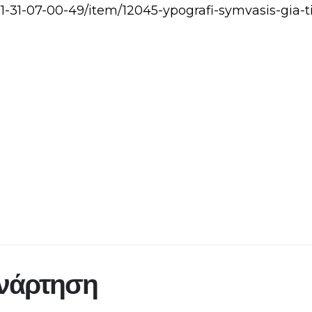
1-31-07-00-49/item/12045-ypografi-symvasis-gia-t
ανάρτηση