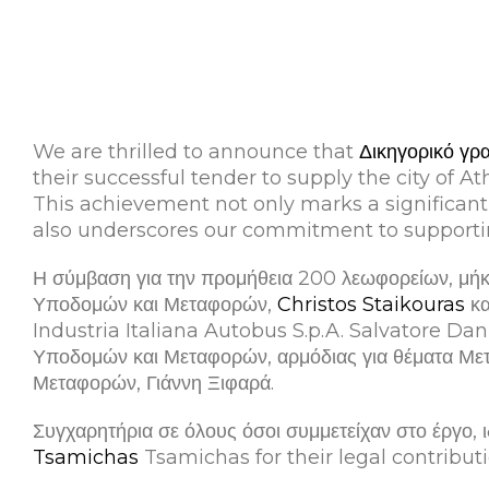
We are thrilled to announce that
Δικηγορικό γρ
their successful tender to supply the city of
This achievement not only marks a significan
also underscores our commitment to supporting
Η σύμβαση για την προμήθεια 200 λεωφορείων, μή
Υποδομών και Μεταφορών,
Christos Staikouras
κα
Industria Italiana Autobus S.p.A. Salvatore Dan
Υποδομών και Μεταφορών, αρμόδιας για θέματα Μετ
Μεταφορών, Γιάννη Ξιφαρά.
Συγχαρητήρια σε όλους όσοι συμμετείχαν στο έργο, 
Tsamichas
Tsamichas for their legal contributi