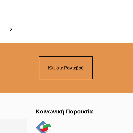
Κλείστε Ραντεβού
Κοινωνική Παρουσία