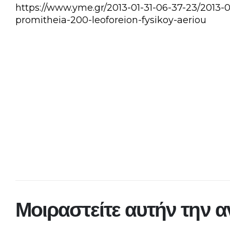
https://www.yme.gr/2013-01-31-06-37-23/2013-0
promitheia-200-leoforeion-fysikoy-aeriou
Μοιραστείτε αυτήν την 