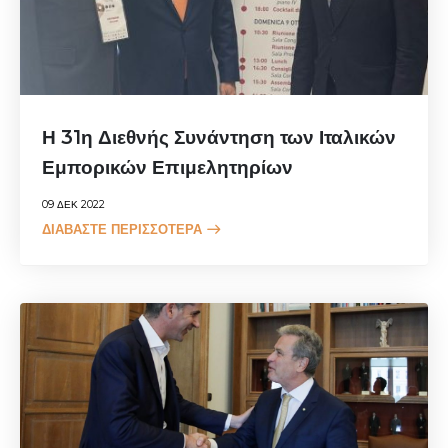
Η 31η Διεθνής Συνάντηση των Ιταλικών
Εμπορικών Επιμελητηρίων
09 ΔΕΚ 2022
ΔΙΑΒΆΣΤΕ ΠΕΡΙΣΣΌΤΕΡΑ