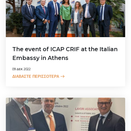
The event of ICAP CRIF at the Italian
Embassy in Athens
09 ΔΕΚ 2022
ΔΙΑΒΆΣΤΕ ΠΕΡΙΣΣΌΤΕΡΑ