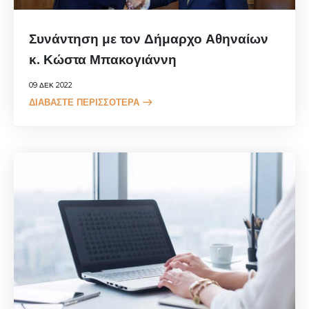
Συνάντηση με τον Δήμαρχο Αθηναίων
κ. Κώστα Μπακογιάννη
09 ΔΕΚ 2022
ΔΙΑΒΆΣΤΕ ΠΕΡΙΣΣΌΤΕΡΑ