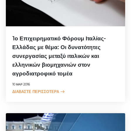
1ο Επιχειρηματικό Φόρουμ Ιταλίας-
Ελλάδας με θέμα: Οι δυνατότητες
συνεργασίας μεταξύ ιταλικών και
ελληνικών βιομηχανιών στον
αγροδιατροφικό τομέα
10 ΜΑΡ 2016
ΔΙΑΒΆΣΤΕ ΠΕΡΙΣΣΌΤΕΡΑ