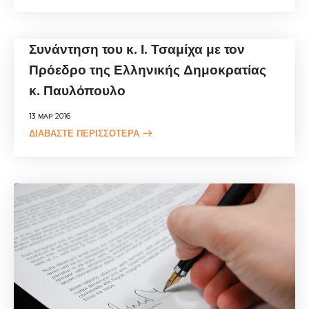
Συνάντηση του κ. Ι. Τσαμίχα με τον
Πρόεδρο της Ελληνικής Δημοκρατίας
κ. Παυλόπουλο
13 ΜΑΡ 2016
ΔΙΑΒΆΣΤΕ ΠΕΡΙΣΣΌΤΕΡΑ