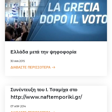
Ελλάδα μετά την ψηφοφορία
30 ΙΑΝ 2015
ΔΙΑΒΆΣΤΕ ΠΕΡΙΣΣΌΤΕΡΑ
Συνέντευξη του Ι. Τσαμίχα στο
http://www.naftemporiki.gr/
07 ΑΠΡ 2014