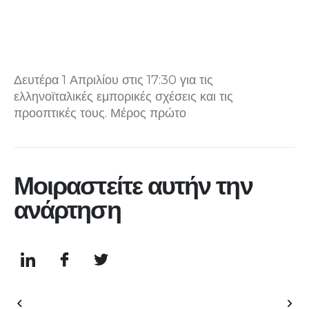
Δευτέρα 1 Απριλίου στις 17:30 για τις
ελληνοϊταλικές εμπορικές σχέσεις και τις
προοπτικές τους. Μέρος πρώτο
Μοιραστείτε αυτήν την
ανάρτηση